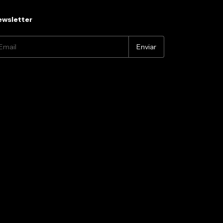
wsletter