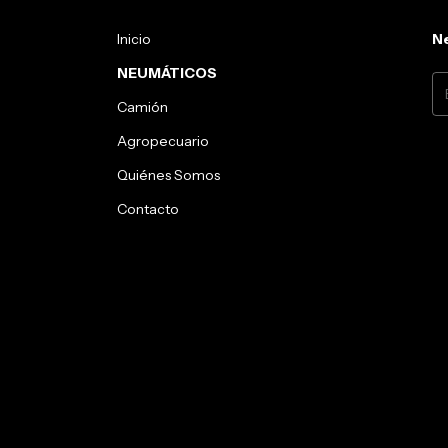
Inicio
Ne
NEUMÁTICOS
Camión
Agropecuario
Quiénes Somos
Contacto