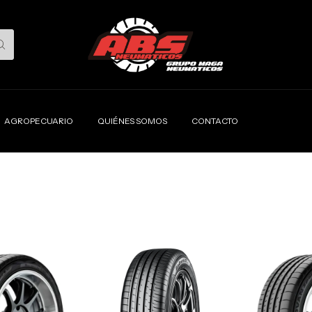
AGROPECUARIO
QUIÉNES SOMOS
CONTACTO